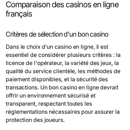
Comparaison des casinos en ligne
français
Critères de sélection d'un bon casino
Dans le choix d'un casino en ligne, il est
essentiel de considérer plusieurs critères : la
licence de l'opérateur, la variété des jeux, la
qualité du service clientèle, les méthodes de
paiement disponibles, et la sécurité des
transactions. Un bon casino en ligne devrait
offrir un environnement sécurisé et
transparent, respectant toutes les
réglementations nécessaires pour assurer la
protection des joueurs.