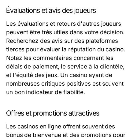
Évaluations et avis des joueurs
Les évaluations et retours d'autres joueurs
peuvent être très utiles dans votre décision.
Recherchez des avis sur des plateformes
tierces pour évaluer la réputation du casino.
Notez les commentaires concernant les
délais de paiement, le service à la clientèle,
et l'équité des jeux. Un casino ayant de
nombreuses critiques positives est souvent
un bon indicateur de fiabilité.
Offres et promotions attractives
Les casinos en ligne offrent souvent des
bonus de bienvenue et des promotions pour