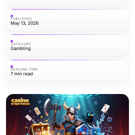
PUBLISHED
May 13, 2026
CATEGORY
Gambling
READING TIME
7
min read