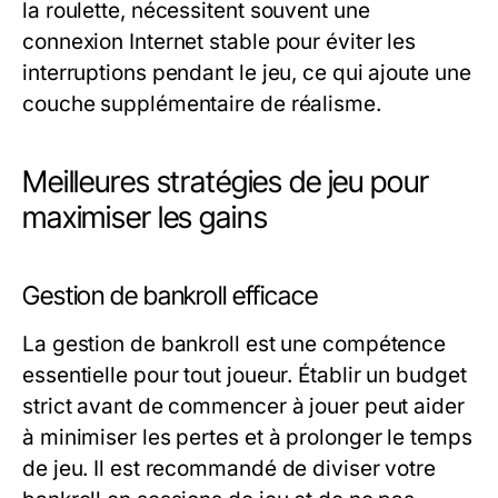
la roulette, nécessitent souvent une
connexion Internet stable pour éviter les
interruptions pendant le jeu, ce qui ajoute une
couche supplémentaire de réalisme.
Meilleures stratégies de jeu pour
maximiser les gains
Gestion de bankroll efficace
La gestion de bankroll est une compétence
essentielle pour tout joueur. Établir un budget
strict avant de commencer à jouer peut aider
à minimiser les pertes et à prolonger le temps
de jeu. Il est recommandé de diviser votre