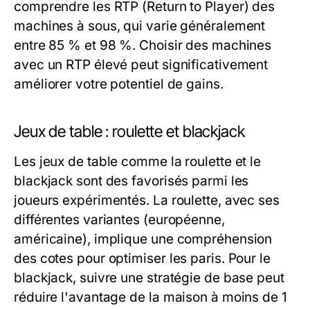
comprendre les
RTP
(Return to Player) des
machines à sous, qui varie généralement
entre 85 % et 98 %. Choisir des machines
avec un RTP élevé peut significativement
améliorer votre potentiel de gains.
Jeux de table : roulette et blackjack
Les jeux de table comme la roulette et le
blackjack sont des favorisés parmi les
joueurs expérimentés. La roulette, avec ses
différentes variantes (européenne,
américaine), implique une compréhension
des cotes pour optimiser les paris. Pour le
blackjack, suivre une stratégie de base peut
réduire l'avantage de la maison à moins de 1