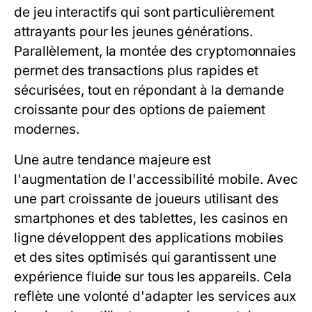
de jeu interactifs qui sont particulièrement
attrayants pour les jeunes générations.
Parallèlement, la montée des cryptomonnaies
permet des transactions plus rapides et
sécurisées, tout en répondant à la demande
croissante pour des options de paiement
modernes.
Une autre tendance majeure est
l'augmentation de l'accessibilité mobile. Avec
une part croissante de joueurs utilisant des
smartphones et des tablettes, les casinos en
ligne développent des applications mobiles
et des sites optimisés qui garantissent une
expérience fluide sur tous les appareils. Cela
reflète une volonté d'adapter les services aux