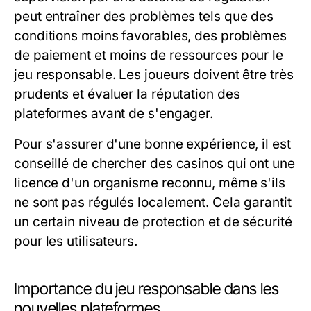
peut entraîner des problèmes tels que des
conditions moins favorables, des problèmes
de paiement et moins de ressources pour le
jeu responsable. Les joueurs doivent être très
prudents et évaluer la réputation des
plateformes avant de s'engager.
Pour s'assurer d'une bonne expérience, il est
conseillé de chercher des casinos qui ont une
licence d'un organisme reconnu, même s'ils
ne sont pas régulés localement. Cela garantit
un certain niveau de protection et de sécurité
pour les utilisateurs.
Importance du jeu responsable dans les
nouvelles plateformes