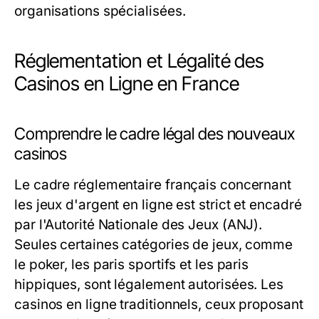
organisations spécialisées.
Réglementation et Légalité des
Casinos en Ligne en France
Comprendre le cadre légal des nouveaux
casinos
Le cadre réglementaire français concernant
les jeux d'argent en ligne est strict et encadré
par l'Autorité Nationale des Jeux (ANJ).
Seules certaines catégories de jeux, comme
le poker, les paris sportifs et les paris
hippiques, sont légalement autorisées. Les
casinos en ligne traditionnels, ceux proposant