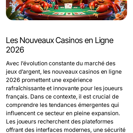
Les Nouveaux Casinos en Ligne
2026
Avec l’évolution constante du marché des
jeux d’argent, les nouveaux casinos en ligne
2026 promettent une expérience
rafraîchissante et innovante pour les joueurs
français. Dans ce contexte, il est crucial de
comprendre les tendances émergentes qui
influencent ce secteur en pleine expansion.
Les joueurs recherchent des plateformes
offrant des interfaces modernes, une sécurité