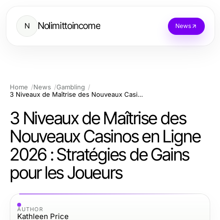
Nolimittoincome
N
News
Home
News
Gambling
3 Niveaux de Maîtrise des Nouveaux Casinos en Ligne 2026 : Stratégies de Gains pour les Joueurs
3 Niveaux de Maîtrise des
Nouveaux Casinos en Ligne
2026 : Stratégies de Gains
pour les Joueurs
AUTHOR
Kathleen Price