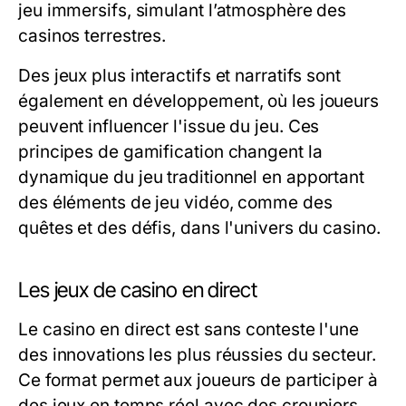
jeu immersifs, simulant l’atmosphère des
casinos terrestres.
Des jeux plus interactifs et narratifs sont
également en développement, où les joueurs
peuvent influencer l'issue du jeu. Ces
principes de gamification changent la
dynamique du jeu traditionnel en apportant
des éléments de jeu vidéo, comme des
quêtes et des défis, dans l'univers du casino.
Les jeux de casino en direct
Le casino en direct est sans conteste l'une
des innovations les plus réussies du secteur.
Ce format permet aux joueurs de participer à
des jeux en temps réel avec des croupiers