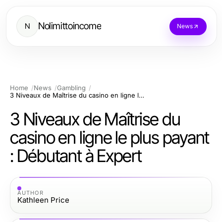
Nolimittoincome
N
News
Home
News
Gambling
3 Niveaux de Maîtrise du casino en ligne le plus payant : Débutant à Expert
3 Niveaux de Maîtrise du
casino en ligne le plus payant
: Débutant à Expert
AUTHOR
Kathleen Price