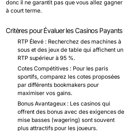
donc il ne garantit pas que vous allez gagner
à court terme.
Critères pour Évaluer les Casinos Payants
RTP Élevé :
Recherchez des machines à
sous et des jeux de table qui affichent un
RTP supérieur à 95 %.
Cotes Compétitives :
Pour les paris
sportifs, comparez les cotes proposées
par différents bookmakers pour
maximiser vos gains.
Bonus Avantageux :
Les casinos qui
offrent des bonus avec des exigences de
mise basses (wagering) sont souvent
plus attractifs pour les joueurs.