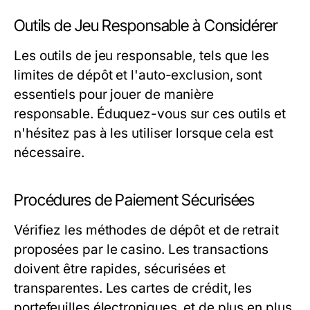
Outils de Jeu Responsable à Considérer
Les outils de jeu responsable, tels que les
limites de dépôt et l'auto-exclusion, sont
essentiels pour jouer de manière
responsable. Éduquez-vous sur ces outils et
n'hésitez pas à les utiliser lorsque cela est
nécessaire.
Procédures de Paiement Sécurisées
Vérifiez les méthodes de dépôt et de retrait
proposées par le casino. Les transactions
doivent être rapides, sécurisées et
transparentes. Les cartes de crédit, les
portefeuilles électroniques, et de plus en plus