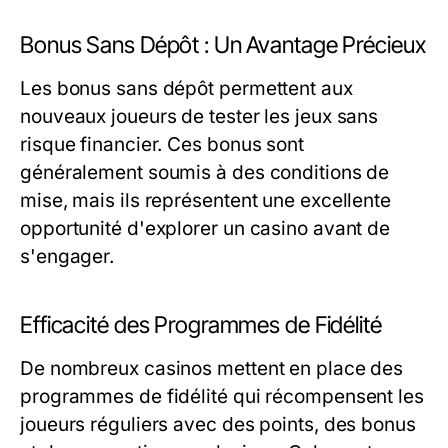
Bonus Sans Dépôt : Un Avantage Précieux
Les bonus sans dépôt permettent aux
nouveaux joueurs de tester les jeux sans
risque financier. Ces bonus sont
généralement soumis à des conditions de
mise, mais ils représentent une excellente
opportunité d'explorer un casino avant de
s'engager.
Efficacité des Programmes de Fidélité
De nombreux casinos mettent en place des
programmes de fidélité qui récompensent les
joueurs réguliers avec des points, des bonus