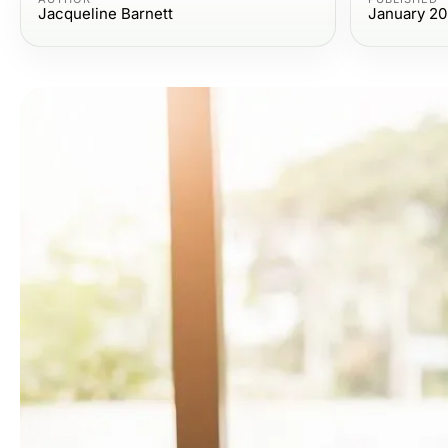
Jacqueline Barnett
January 20