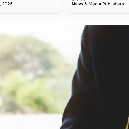
, 2026
News & Media Publishers