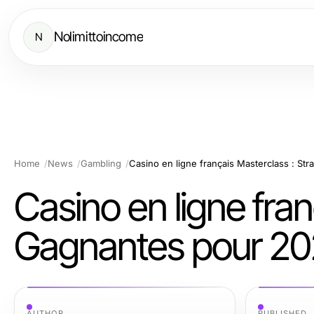
Nolimittoincome
N
Home
News
Gambling
Casino en ligne fran
Gagnantes pour 2
AUTHOR
PUBLISHED