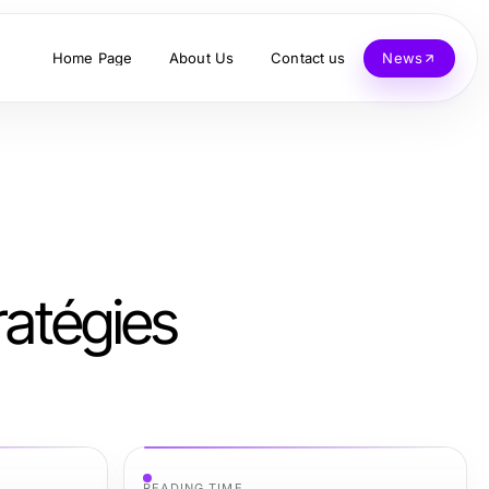
Home Page
About Us
Contact us
News
ratégies
READING TIME