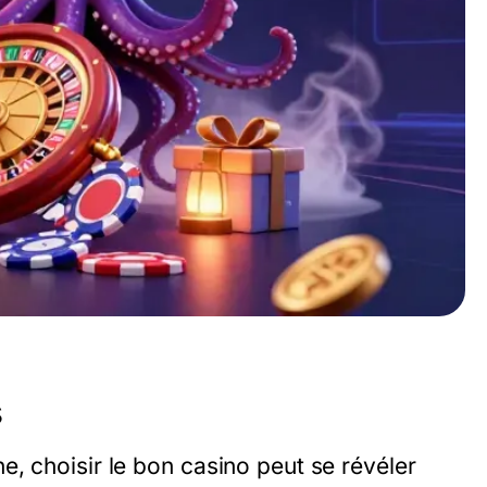
s
, choisir le bon casino peut se révéler