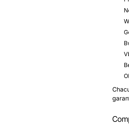
N
W
G
B
V
B
O
Chacu
garant
Comp