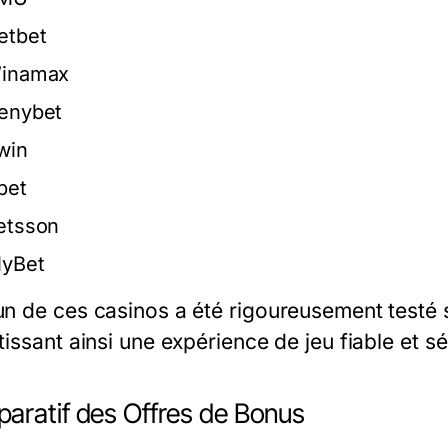
etbet
inamax
enybet
win
bet
etsson
lyBet
n de ces casinos a été rigoureusement testé s
issant ainsi une expérience de jeu fiable et s
aratif des Offres de Bonus