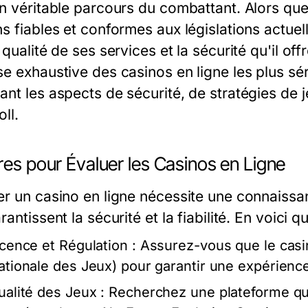
un véritable parcours du combattant. Alors que
s fiables et conformes aux législations actuel
 qualité de ses services et la sécurité qu'il off
se exhaustive des casinos en ligne les plus sé
nt les aspects de sécurité, de stratégies de j
ll.
res pour Évaluer les Casinos en Ligne
er un casino en ligne nécessite une connaissa
rantissent la sécurité et la fiabilité. En voici 
icence et Régulation :
Assurez-vous que le casino
ationale des Jeux) pour garantir une expérience
ualité des Jeux :
Recherchez une plateforme qui