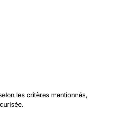
elon les critères mentionnés,
écurisée.