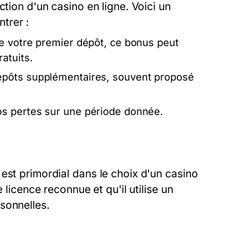
ction d'un casino en ligne. Voici un
trer :
e votre premier dépôt, ce bonus peut
atuits.
épôts supplémentaires, souvent proposé
os pertes sur une période donnée.
est primordial dans le choix d'un casino
 licence reconnue et qu'il utilise un
sonnelles.