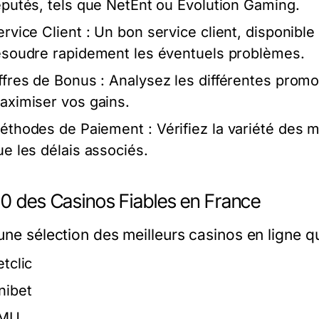
éputés, tels que NetEnt ou Evolution Gaming.
ervice Client :
Un bon service client, disponible 
ésoudre rapidement les éventuels problèmes.
ffres de Bonus :
Analysez les différentes promo
aximiser vos gains.
éthodes de Paiement :
Vérifiez la variété des m
ue les délais associés.
10 des Casinos Fiables en France
 une sélection des meilleurs casinos en ligne 
etclic
nibet
MU