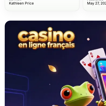
Kathleen Price
May 27, 20