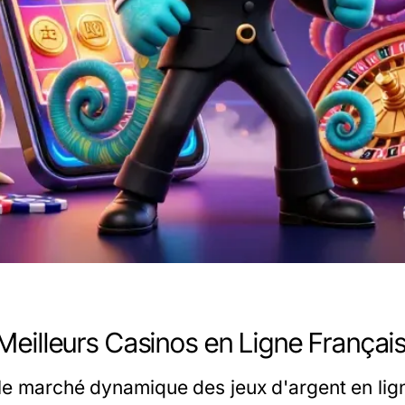
Meilleurs Casinos en Ligne Françai
le marché dynamique des jeux d'argent en ligne