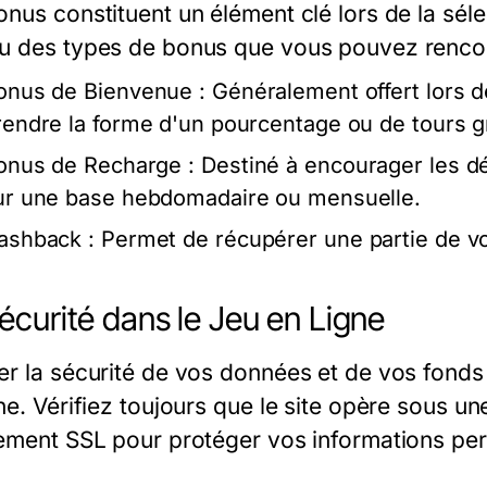
nus constituent un élément clé lors de la séle
u des types de bonus que vous pouvez rencon
onus de Bienvenue :
Généralement offert lors d
rendre la forme d'un pourcentage ou de tours gr
onus de Recharge :
Destiné à encourager les d
ur une base hebdomadaire ou mensuelle.
ashback :
Permet de récupérer une partie de v
écurité dans le Jeu en Ligne
er la sécurité de vos données et de vos fonds 
ne. Vérifiez toujours que le site opère sous une
rement SSL pour protéger vos informations per