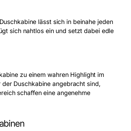
 Duschkabine lässt sich in beinahe jeden
ügt sich nahtlos ein und setzt dabei edle
hkabine zu einem wahren Highlight im
 der Duschkabine angebracht sind,
ereich schaffen eine angenehme
abinen