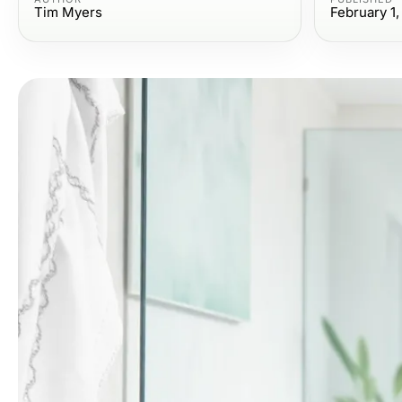
Tim Myers
February 1,