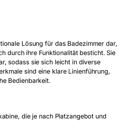
ktionale Lösung für das Badezimmer dar,
ch durch ihre Funktionalität besticht. Sie
, sodass sie sich leicht in diverse
rkmale sind eine klare Linienführung,
he Bedienbarkeit.
kabine, die je nach Platzangebot und