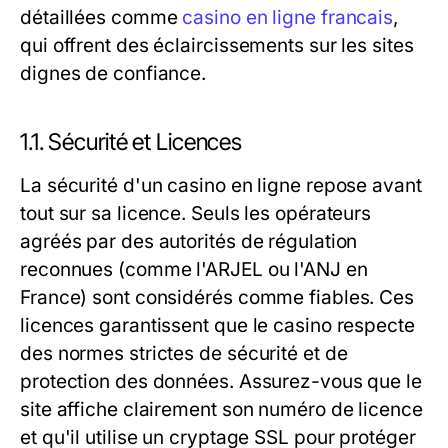
détaillées comme
casino en ligne francais
,
qui offrent des éclaircissements sur les sites
dignes de confiance.
1.1. Sécurité et Licences
La sécurité d'un casino en ligne repose avant
tout sur sa licence. Seuls les opérateurs
agréés par des autorités de régulation
reconnues (comme l'ARJEL ou l'ANJ en
France) sont considérés comme fiables. Ces
licences garantissent que le casino respecte
des normes strictes de sécurité et de
protection des données. Assurez-vous que le
site affiche clairement son numéro de licence
et qu'il utilise un cryptage SSL pour protéger