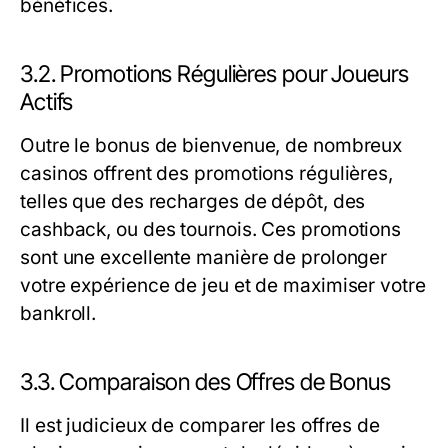
bénéfices.
3.2. Promotions Régulières pour Joueurs
Actifs
Outre le bonus de bienvenue, de nombreux
casinos offrent des promotions régulières,
telles que des recharges de dépôt, des
cashback, ou des tournois. Ces promotions
sont une excellente manière de prolonger
votre expérience de jeu et de maximiser votre
bankroll.
3.3. Comparaison des Offres de Bonus
Il est judicieux de comparer les offres de