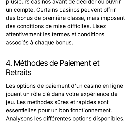
plusieurs casinos avant de décider où ouvrir
un compte. Certains casinos peuvent offrir
des bonus de première classe, mais imposent
des conditions de mise difficiles. Lisez
attentivement les termes et conditions
associés à chaque bonus.
4. Méthodes de Paiement et
Retraits
Les options de paiement d'un casino en ligne
jouent un rôle clé dans votre expérience de
jeu. Les méthodes sûres et rapides sont
essentielles pour un bon fonctionnement.
Analysons les différentes options disponibles.