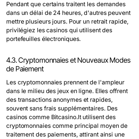
Pendant que certains traitent les demandes
dans un délai de 24 heures, d'autres peuvent
mettre plusieurs jours. Pour un retrait rapide,
privilégiez les casinos qui utilisent des
portefeuilles électroniques.
4.3. Cryptomonnaies et Nouveaux Modes
de Paiement
Les cryptomonnaies prennent de l'ampleur
dans le milieu des jeux en ligne. Elles offrent
des transactions anonymes et rapides,
souvent sans frais supplémentaires. Des
casinos comme Bitcasino.lt utilisent des
cryptomonnaies comme principal moyen de
traitement des paiements, attirant ainsi une