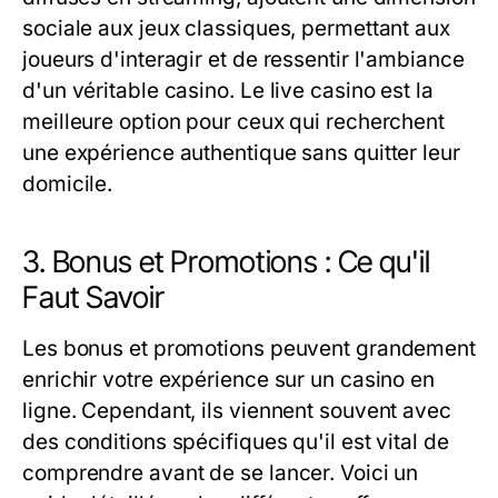
sociale aux jeux classiques, permettant aux
joueurs d'interagir et de ressentir l'ambiance
d'un véritable casino. Le live casino est la
meilleure option pour ceux qui recherchent
une expérience authentique sans quitter leur
domicile.
3. Bonus et Promotions : Ce qu'il
Faut Savoir
Les bonus et promotions peuvent grandement
enrichir votre expérience sur un casino en
ligne. Cependant, ils viennent souvent avec
des conditions spécifiques qu'il est vital de
comprendre avant de se lancer. Voici un