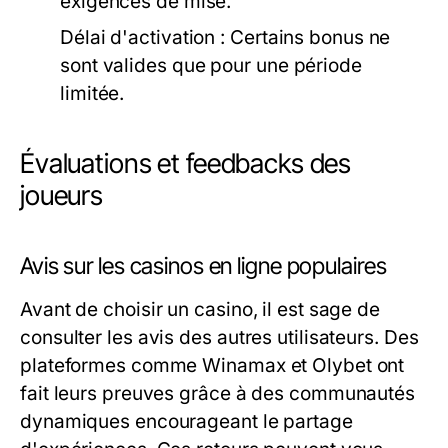
exigences de mise.
Délai d'activation :
Certains bonus ne
sont valides que pour une période
limitée.
Évaluations et feedbacks des
joueurs
Avis sur les casinos en ligne populaires
Avant de choisir un casino, il est sage de
consulter les avis des autres utilisateurs. Des
plateformes comme Winamax et Olybet ont
fait leurs preuves grâce à des communautés
dynamiques encourageant le partage