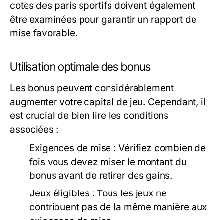
cotes des paris sportifs doivent également
être examinées pour garantir un rapport de
mise favorable.
Utilisation optimale des bonus
Les bonus peuvent considérablement
augmenter votre capital de jeu. Cependant, il
est crucial de bien lire les conditions
associées :
Exigences de mise :
Vérifiez combien de
fois vous devez miser le montant du
bonus avant de retirer des gains.
Jeux éligibles :
Tous les jeux ne
contribuent pas de la même manière aux