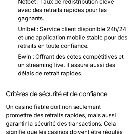
Netbet :
Taux de redistribution élevé
avec des retraits rapides pour les
gagnants.
Unibet :
Service client disponible 24h/24
et une application mobile stable pour des
retraits en toute confiance.
Bwin :
Offrant des cotes compétitives et
un streaming live, il assure aussi des
délais de retrait rapides.
Critères de sécurité et de confiance
Un casino fiable doit non seulement
promettre des retraits rapides, mais aussi
garantir la sécurité des transactions. Cela
signifie que les casinos doivent être régulés