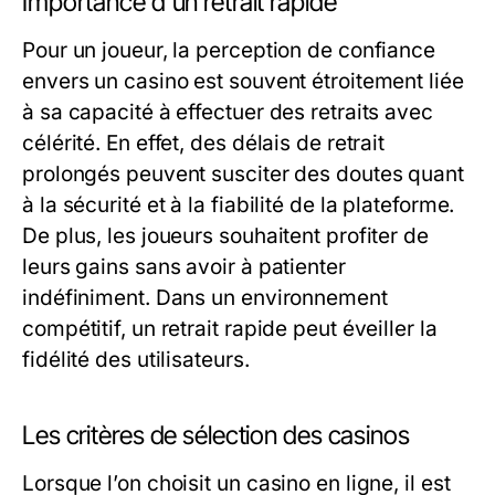
Importance d'un retrait rapide
Pour un joueur, la perception de confiance
envers un casino est souvent étroitement liée
à sa capacité à effectuer des retraits avec
célérité. En effet, des délais de retrait
prolongés peuvent susciter des doutes quant
à la sécurité et à la fiabilité de la plateforme.
De plus, les joueurs souhaitent profiter de
leurs gains sans avoir à patienter
indéfiniment. Dans un environnement
compétitif, un retrait rapide peut éveiller la
fidélité des utilisateurs.
Les critères de sélection des casinos
Lorsque l’on choisit un casino en ligne, il est