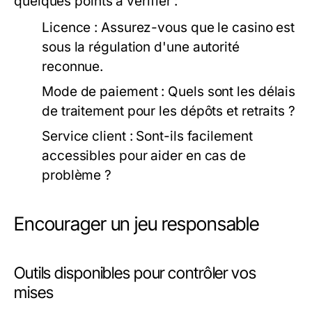
quelques points à vérifier :
Licence :
Assurez-vous que le casino est
sous la régulation d'une autorité
reconnue.
Mode de paiement :
Quels sont les délais
de traitement pour les dépôts et retraits ?
Service client :
Sont-ils facilement
accessibles pour aider en cas de
problème ?
Encourager un jeu responsable
Outils disponibles pour contrôler vos
mises