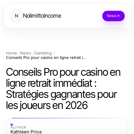
Nolimittoincome
N
News
Home
News
Gambling
Conseils Pro pour casino en ligne retrait immédiat : Stratégies gagnantes pour les joueurs en 2026
Conseils Pro pour casino en
ligne retrait immédiat :
Stratégies gagnantes pour
les joueurs en 2026
AUTHOR
Kathleen Price