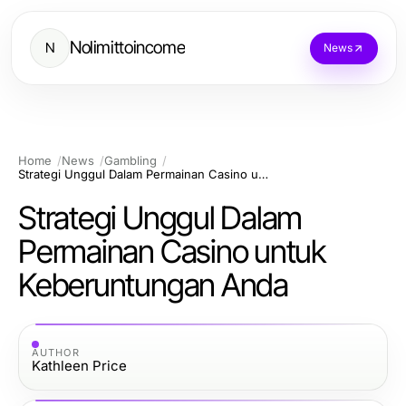
Nolimittoincome
N
News
Home
News
Gambling
Strategi Unggul Dalam Permainan Casino untuk Keberuntungan Anda
Strategi Unggul Dalam
Permainan Casino untuk
Keberuntungan Anda
AUTHOR
Kathleen Price