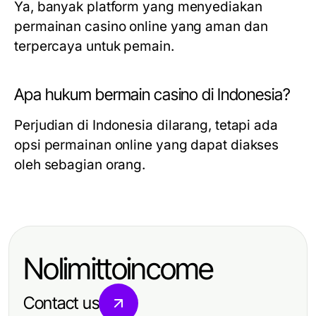
Ya, banyak platform yang menyediakan
permainan casino online yang aman dan
terpercaya untuk pemain.
Apa hukum bermain casino di Indonesia?
Perjudian di Indonesia dilarang, tetapi ada
opsi permainan online yang dapat diakses
oleh sebagian orang.
Nolimittoincome
Contact us