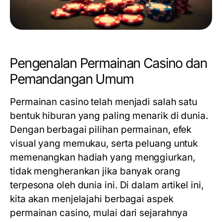
Pengenalan Permainan Casino dan
Pemandangan Umum
Permainan casino telah menjadi salah satu
bentuk hiburan yang paling menarik di dunia.
Dengan berbagai pilihan permainan, efek
visual yang memukau, serta peluang untuk
memenangkan hadiah yang menggiurkan,
tidak mengherankan jika banyak orang
terpesona oleh dunia ini. Di dalam artikel ini,
kita akan menjelajahi berbagai aspek
permainan casino, mulai dari sejarahnya