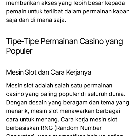
memberikan akses yang lebih besar kepada
pemain untuk terlibat dalam permainan kapan
saja dan di mana saja.
Tipe-Tipe Permainan Casino yang
Populer
Mesin Slot dan Cara Kerjanya
Mesin slot adalah salah satu permainan
casino yang paling populer di seluruh dunia.
Dengan desain yang beragam dan tema yang
menarik, mesin slot menawarkan berbagai
cara untuk menang. Cara kerja mesin slot
berbasiskan RNG (Random Number