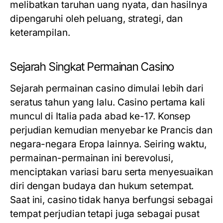
melibatkan taruhan uang nyata, dan hasilnya
dipengaruhi oleh peluang, strategi, dan
keterampilan.
Sejarah Singkat Permainan Casino
Sejarah permainan casino dimulai lebih dari
seratus tahun yang lalu. Casino pertama kali
muncul di Italia pada abad ke-17. Konsep
perjudian kemudian menyebar ke Prancis dan
negara-negara Eropa lainnya. Seiring waktu,
permainan-permainan ini berevolusi,
menciptakan variasi baru serta menyesuaikan
diri dengan budaya dan hukum setempat.
Saat ini, casino tidak hanya berfungsi sebagai
tempat perjudian tetapi juga sebagai pusat