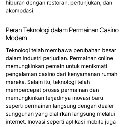
hiburan dengan restoran, pertunjukan, dan
akomodasi.
Peran Teknologi dalam Permainan Casino
Modern
Teknologi telah membawa perubahan besar
dalam industri perjudian. Permainan online
memungkinkan pemain untuk menikmati
pengalaman casino dari kenyamanan rumah
mereka. Selain itu, teknologi telah
mempercepat proses permainan dan
memungkinkan terjadinya inovasi baru
seperti permainan langsung dengan dealer
sungguhan yang dialirkan langsung melalui
internet. Inovasi seperti aplikasi mobile juga