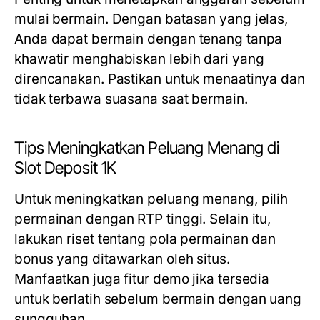
mulai bermain. Dengan batasan yang jelas,
Anda dapat bermain dengan tenang tanpa
khawatir menghabiskan lebih dari yang
direncanakan. Pastikan untuk menaatinya dan
tidak terbawa suasana saat bermain.
Tips Meningkatkan Peluang Menang di
Slot Deposit 1K
Untuk meningkatkan peluang menang, pilih
permainan dengan RTP tinggi. Selain itu,
lakukan riset tentang pola permainan dan
bonus yang ditawarkan oleh situs.
Manfaatkan juga fitur demo jika tersedia
untuk berlatih sebelum bermain dengan uang
sungguhan.