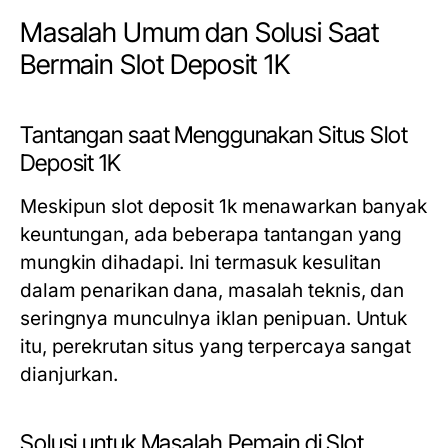
Masalah Umum dan Solusi Saat
Bermain Slot Deposit 1K
Tantangan saat Menggunakan Situs Slot
Deposit 1K
Meskipun slot deposit 1k menawarkan banyak
keuntungan, ada beberapa tantangan yang
mungkin dihadapi. Ini termasuk kesulitan
dalam penarikan dana, masalah teknis, dan
seringnya munculnya iklan penipuan. Untuk
itu, perekrutan situs yang terpercaya sangat
dianjurkan.
Solusi untuk Masalah Pemain di Slot