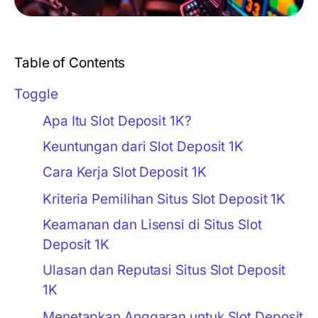
Table of Contents
Toggle
Apa Itu Slot Deposit 1K?
Keuntungan dari Slot Deposit 1K
Cara Kerja Slot Deposit 1K
Kriteria Pemilihan Situs Slot Deposit 1K
Keamanan dan Lisensi di Situs Slot
Deposit 1K
Ulasan dan Reputasi Situs Slot Deposit
1K
Menetapkan Anggaran untuk Slot Deposit