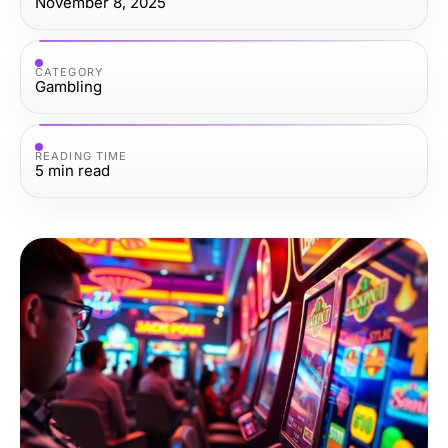
November 8, 2025
CATEGORY
Gambling
READING TIME
5
min read